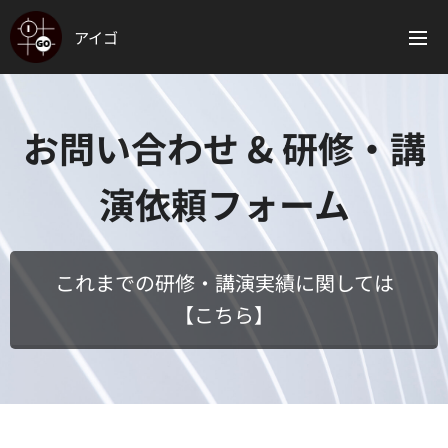
アイゴ
お問い合わせ & 研修・講
演依頼フォーム
これまでの研修・講演実績に関しては
【こちら】