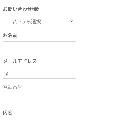
お問い合わせ種別
お名前
メールアドレス
電話番号
内容