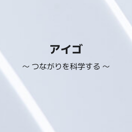
アイゴ
～ つながりを科学する ～