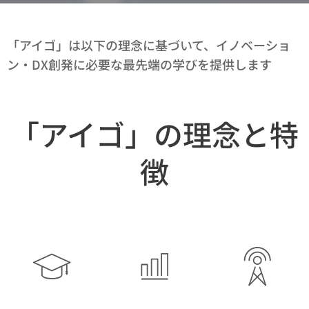
「アイゴ」は以下の理念に基づいて、イノベーショ
ン・DX創発に必要な最先端の学びを提供します
「アイゴ」の理念と特
徴